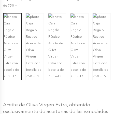
Aceite de Oliva Virgen Extra, obtenido
exclusivamente de aceitunas de las variedades