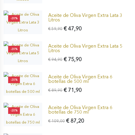
Aceite de Oliva Virgen Extra Lata 3
-20%
Litros
€ 47,90
€ 59,90
Aceite de Oliva Virgen Extra Lata 5
-20%
Litros
€ 75,90
€ 94,90
Aceite de Oliva Virgen Extra 6
-20%
botellas de 500 ml
€ 71,90
€ 89,90
Aceite de Oliva Virgen Extra 6
-20%
botellas de 750 ml
€ 87,20
€ 109,00