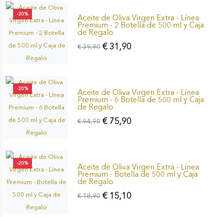
-20%
Aceite de Oliva Virgen Extra - Línea
Premium - 2 Botella de 500 ml y Caja
de Regalo
€ 31,90
€ 39,90
-20%
Aceite de Oliva Virgen Extra - Línea
Premium - 6 Botella de 500 ml y Caja
de Regalo
€ 75,90
€ 94,90
-20%
Aceite de Oliva Virgen Extra - Línea
Premium - Botella de 500 ml y Caja
de Regalo
€ 15,10
€ 18,90