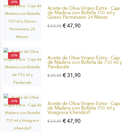
-20%
Aceite de Oliva Virgen Extra - Caja
de Madera con Botella 750 ml y
Queso Parmesano 24 Meses
€ 47,90
€ 59,90
-20%
Aceite de Oliva Virgen Extra - Caja
de Madera con Botella de 750 ml y
Panducale
€ 31,90
€ 39,90
-20%
Aceite de Oliva Virgen Extra - Caja
de Madera con Botella 750 ml y
Vinagrera Ichendorf
€ 47,90
€ 59,90