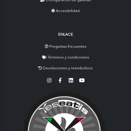
Accesibilidad
ENLACE
Preguntas frecuentes
Términos y condiciones
Devoluciones y reembolsos