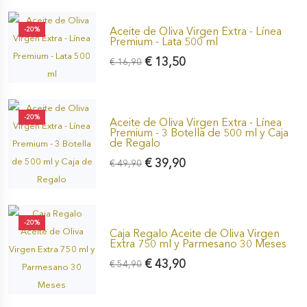
Aceite de Oliva Virgen Extra - Línea
-20%
Premium - Lata 500 ml
€ 13,50
€ 16,90
-20%
Aceite de Oliva Virgen Extra - Línea
Premium - 3 Botella de 500 ml y Caja
de Regalo
€ 39,90
€ 49,90
-20%
Caja Regalo Aceite de Oliva Virgen
Extra 750 ml y Parmesano 30 Meses
€ 43,90
€ 54,90