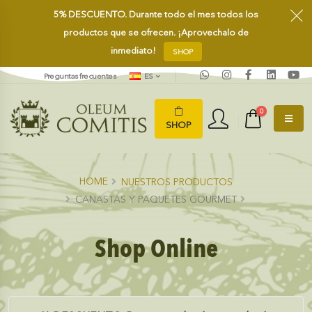
5%
DESCUENTO.
Durante todo el mes todos los
productos que se ofrecen. ¡Aprovechalo de
inmediato!
SHOP
Preguntas frecuentes
ES
0
SHOP
HOME
NUESTROS PRODUCTOS
CANASTAS Y PAQUETES GOURMET
Shop Online