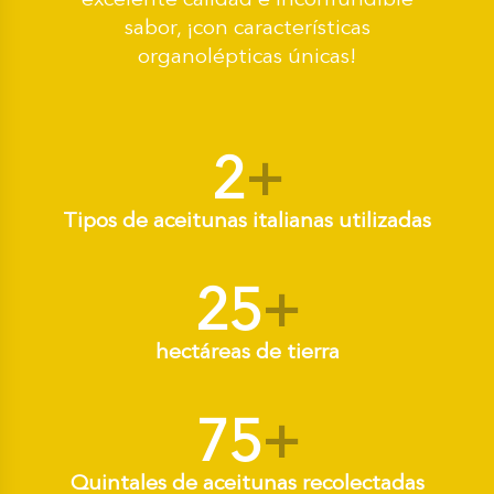
sabor, ¡con características
organolépticas únicas!
2
+
Tipos de aceitunas italianas utilizadas
25
+
hectáreas de tierra
75
+
Quintales de aceitunas recolectadas