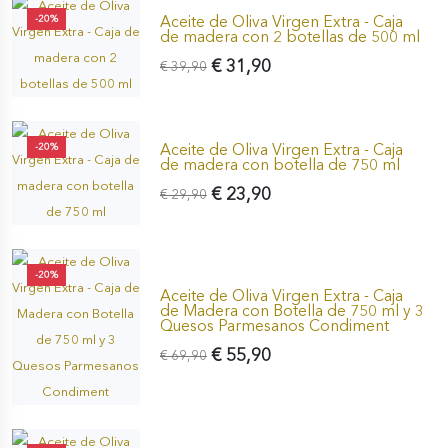
Aceite de Oliva Virgen Extra - Caja
-20%
de madera con 2 botellas de 500 ml
€ 31,90
€ 39,90
Aceite de Oliva Virgen Extra - Caja
-20%
de madera con botella de 750 ml
€ 23,90
€ 29,90
-20%
Aceite de Oliva Virgen Extra - Caja
de Madera con Botella de 750 ml y 3
Quesos Parmesanos Condiment
€ 55,90
€ 69,90