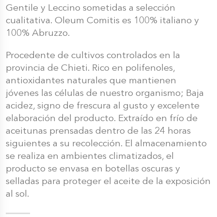
Gentile y Leccino sometidas a selección
cualitativa. Oleum Comitis es 100% italiano y
100% Abruzzo.
Procedente de cultivos controlados en la
provincia de Chieti. Rico en polifenoles,
antioxidantes naturales que mantienen
jóvenes las células de nuestro organismo; Baja
acidez, signo de frescura al gusto y excelente
elaboración del producto. Extraído en frío de
aceitunas prensadas dentro de las 24 horas
siguientes a su recolección. El almacenamiento
se realiza en ambientes climatizados, el
producto se envasa en botellas oscuras y
selladas para proteger el aceite de la exposición
al sol.