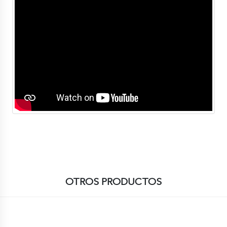
OTROS PRODUCTOS