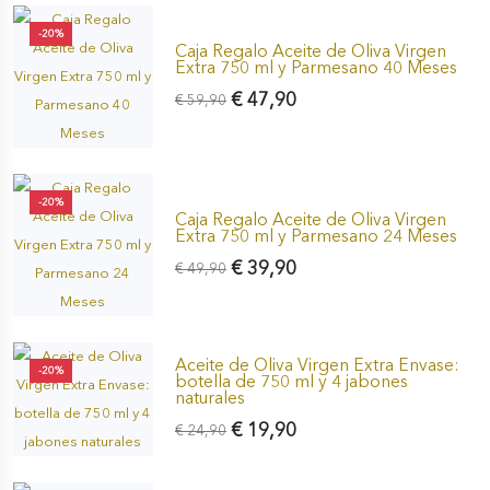
-20%
Caja Regalo Aceite de Oliva Virgen
Extra 750 ml y Parmesano 40 Meses
€ 47,90
€ 59,90
-20%
Caja Regalo Aceite de Oliva Virgen
Extra 750 ml y Parmesano 24 Meses
€ 39,90
€ 49,90
Aceite de Oliva Virgen Extra Envase:
-20%
botella de 750 ml y 4 jabones
naturales
€ 19,90
€ 24,90