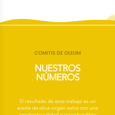
COMITIS DE OLEUM
NUESTROS
NÚMEROS
El resultado de este trabajo es un
aceite de oliva virgen extra con una
excelente calidad e inconfundible