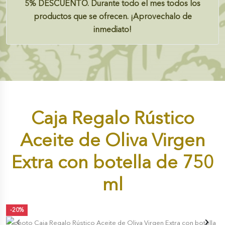
5%
DESCUENTO.
Durante todo el mes todos los
productos que se ofrecen. ¡Aprovechalo de
inmediato!
Caja Regalo Rústico
Aceite de Oliva Virgen
Extra con botella de 750
ml
-20%