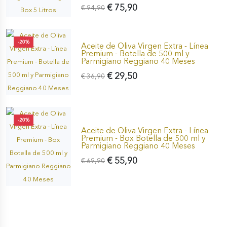
€ 75,90
€ 94,90
-20%
Aceite de Oliva Virgen Extra - Línea
Premium - Botella de 500 ml y
Parmigiano Reggiano 40 Meses
€ 29,50
€ 36,90
-20%
Aceite de Oliva Virgen Extra - Línea
Premium - Box Botella de 500 ml y
Parmigiano Reggiano 40 Meses
€ 55,90
€ 69,90