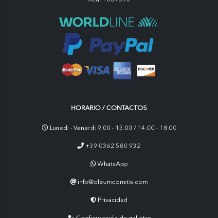
HORARIO / CONTACTOS
Lunedi - Venerdi 9.00 - 13.00 / 14.00 - 18.00
+39 0362 580 932
WhatsApp
info@oleumcomitis.com
Privacidad
Configuración de galletas