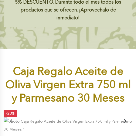
5%
DESCUENTO.
Durante todo el mes todos los
productos que se ofrecen. ¡Aprovechalo de
inmediato!
Caja Regalo Aceite de
Oliva Virgen Extra 750 ml
y Parmesano 30 Meses
-20%