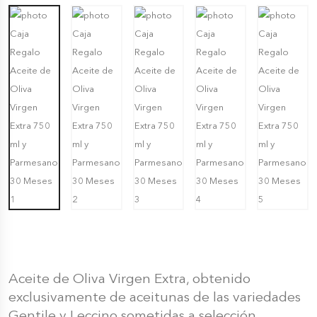
Aceite de Oliva Virgen Extra, obtenido
exclusivamente de aceitunas de las variedades
Gentile y Leccino sometidas a selección