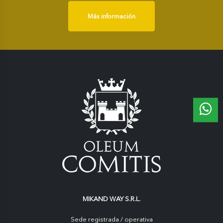
Más información
MIKAND WAY S.R.L.
Sede registrada / operativa