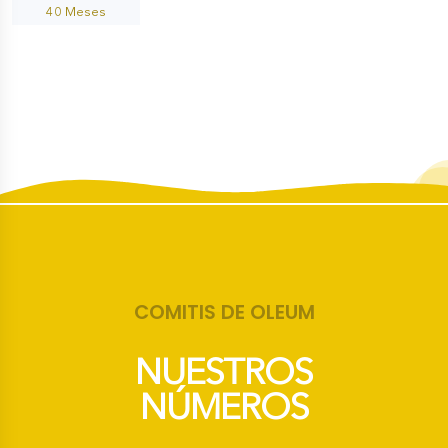
COMITIS DE OLEUM
NUESTROS
NÚMEROS