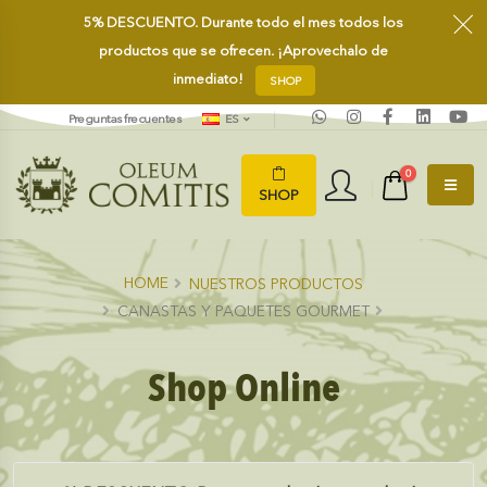
5%
DESCUENTO.
Durante todo el mes todos los
productos que se ofrecen. ¡Aprovechalo de
inmediato!
SHOP
Preguntas frecuentes
ES
0
SHOP
HOME
NUESTROS PRODUCTOS
CANASTAS Y PAQUETES GOURMET
Shop Online