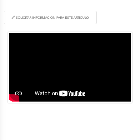
SOLICITAR INFORMACIÓN PARA ESTE ARTÍCULO