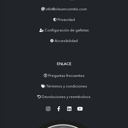
info@oleumcomitis.com
Privacidad
Configuración de galletas
Accesibilidad
ENLACE
Preguntas frecuentes
Términos y condiciones
Devoluciones y reembolsos