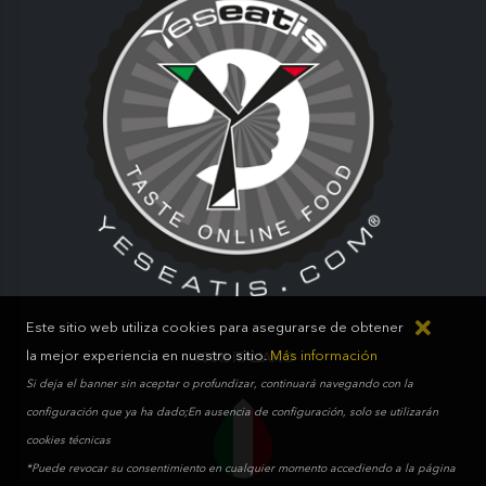
Este sitio web utiliza cookies para asegurarse de obtener
la mejor experiencia en nuestro sitio.
Más información
100% ITALIANO
Si deja el banner sin aceptar o profundizar, continuará navegando con la
configuración que ya ha dado;En ausencia de configuración, solo se utilizarán
cookies técnicas
*Puede revocar su consentimiento en cualquier momento accediendo a la página