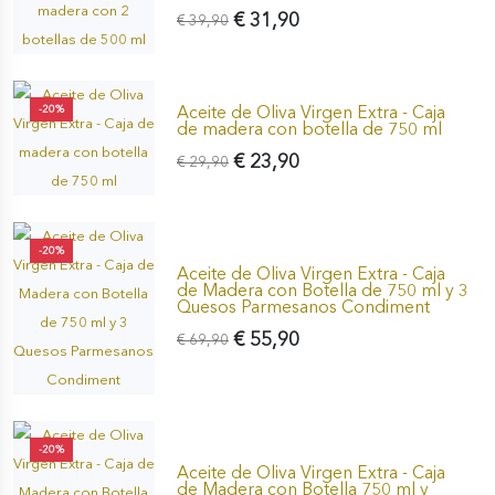
€ 31,90
€ 39,90
Aceite de Oliva Virgen Extra - Caja
-20%
de madera con botella de 750 ml
€ 23,90
€ 29,90
-20%
Aceite de Oliva Virgen Extra - Caja
de Madera con Botella de 750 ml y 3
Quesos Parmesanos Condiment
€ 55,90
€ 69,90
-20%
Aceite de Oliva Virgen Extra - Caja
de Madera con Botella 750 ml y