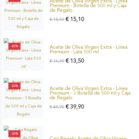
Aceite de Oliva Virgen Extra - Línea
Premium - Botella de 500 ml y Caja
de Regalo
€ 15,10
€ 18,90
Aceite de Oliva Virgen Extra - Línea
-20%
Premium - Lata 500 ml
€ 13,50
€ 16,90
-20%
Aceite de Oliva Virgen Extra - Línea
Premium - 3 Botella de 500 ml y Caja
de Regalo
€ 39,90
€ 49,90
-20%
Caja Regalo Aceite de Oliva Virgen