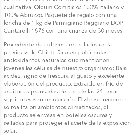
cualitativa. Oleum Comitis es 100% italiano y
100% Abruzzo. Paquete de regalo con una
loncha de 1 kg de Parmigiano Reggiano DOP
Cantarelli 1876 con una crianza de 30 meses.
Procedente de cultivos controlados en la
provincia de Chieti. Rico en polifenoles,
antioxidantes naturales que mantienen
jóvenes las células de nuestro organismo; Baja
acidez, signo de frescura al gusto y excelente
elaboración del producto. Extraído en frío de
aceitunas prensadas dentro de las 24 horas
siguientes a su recolección. El almacenamiento
se realiza en ambientes climatizados, el
producto se envasa en botellas oscuras y
selladas para proteger el aceite de la exposición
solar.