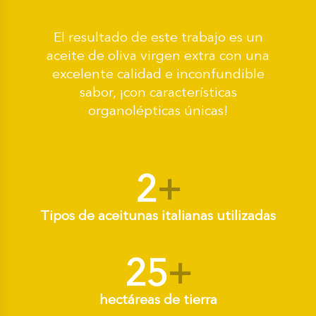
El resultado de este trabajo es un
aceite de oliva virgen extra con una
excelente calidad e inconfundible
sabor, ¡con características
organolépticas únicas!
2
+
Tipos de aceitunas italianas utilizadas
25
+
hectáreas de tierra