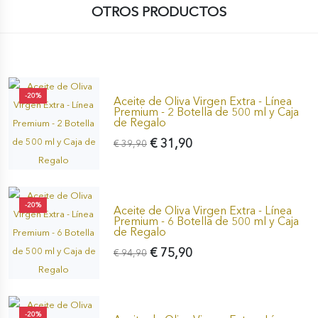
OTROS PRODUCTOS
-20%
Aceite de Oliva Virgen Extra - Línea
Premium - 2 Botella de 500 ml y Caja
de Regalo
€ 31,90
€ 39,90
-20%
Aceite de Oliva Virgen Extra - Línea
Premium - 6 Botella de 500 ml y Caja
de Regalo
€ 75,90
€ 94,90
-20%