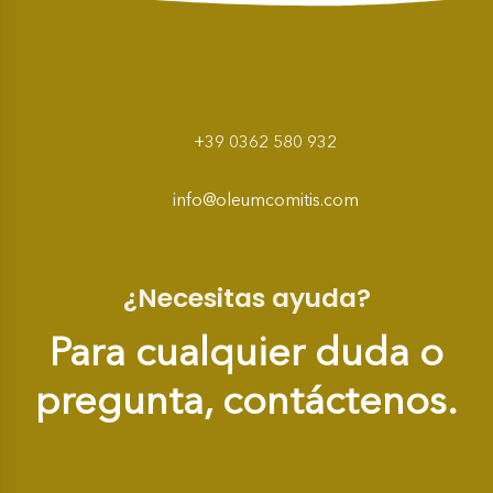
+39 0362 580 932
info@oleumcomitis.com
¿Necesitas ayuda?
Para cualquier duda o
pregunta, contáctenos.