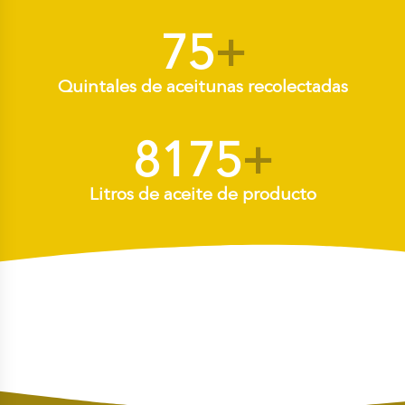
75
+
Quintales de aceitunas recolectadas
8175
+
Litros de aceite de producto