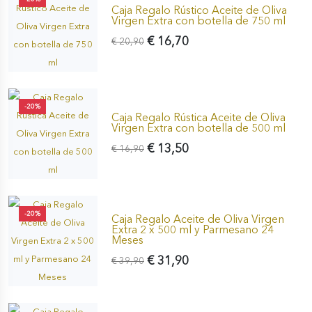
Caja Regalo Rústico Aceite de Oliva
Virgen Extra con botella de 750 ml
€ 16,70
€ 20,90
-20%
Caja Regalo Rústica Aceite de Oliva
Virgen Extra con botella de 500 ml
€ 13,50
€ 16,90
-20%
Caja Regalo Aceite de Oliva Virgen
Extra 2 x 500 ml y Parmesano 24
Meses
€ 31,90
€ 39,90