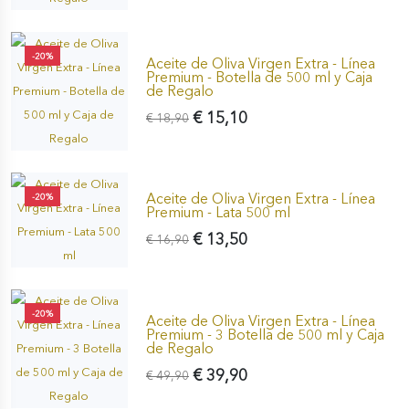
-20%
Aceite de Oliva Virgen Extra - Línea
Premium - Botella de 500 ml y Caja
de Regalo
€ 15,10
€ 18,90
Aceite de Oliva Virgen Extra - Línea
-20%
Premium - Lata 500 ml
€ 13,50
€ 16,90
-20%
Aceite de Oliva Virgen Extra - Línea
Premium - 3 Botella de 500 ml y Caja
de Regalo
€ 39,90
€ 49,90