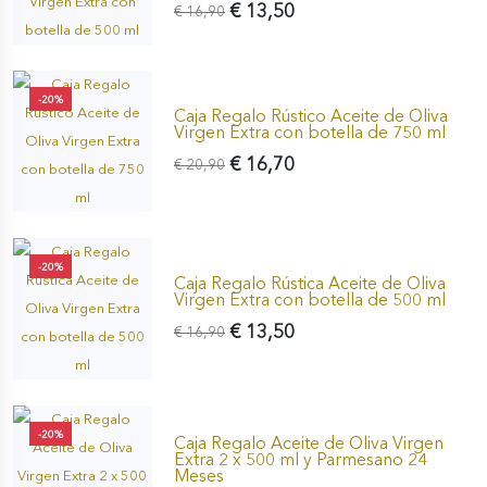
€ 13,50
€ 16,90
-20%
Caja Regalo Rústico Aceite de Oliva
Virgen Extra con botella de 750 ml
€ 16,70
€ 20,90
-20%
Caja Regalo Rústica Aceite de Oliva
Virgen Extra con botella de 500 ml
€ 13,50
€ 16,90
-20%
Caja Regalo Aceite de Oliva Virgen
Extra 2 x 500 ml y Parmesano 24
Meses