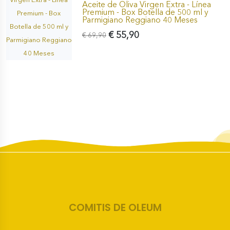
Aceite de Oliva Virgen Extra - Línea
Premium - Box Botella de 500 ml y
Parmigiano Reggiano 40 Meses
€ 55,90
€ 69,90
COMITIS DE OLEUM