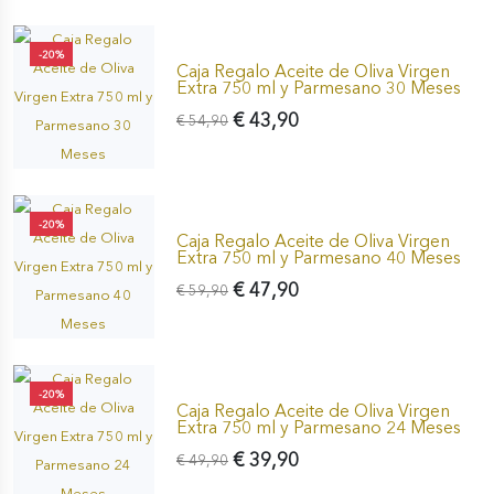
-20%
Caja Regalo Aceite de Oliva Virgen
Extra 750 ml y Parmesano 30 Meses
€ 43,90
€ 54,90
-20%
Caja Regalo Aceite de Oliva Virgen
Extra 750 ml y Parmesano 40 Meses
€ 47,90
€ 59,90
-20%
Caja Regalo Aceite de Oliva Virgen
Extra 750 ml y Parmesano 24 Meses
€ 39,90
€ 49,90