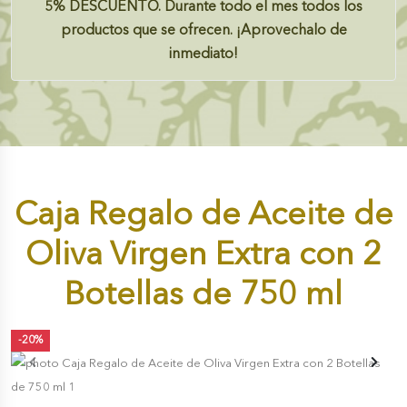
5%
DESCUENTO.
Durante todo el mes todos los
productos que se ofrecen. ¡Aprovechalo de
inmediato!
Caja Regalo de Aceite de
Oliva Virgen Extra con 2
Botellas de 750 ml
-20%