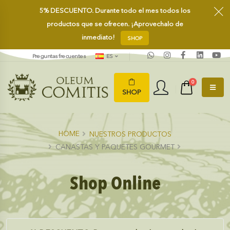
5%
DESCUENTO.
Durante todo el mes todos los
productos que se ofrecen. ¡Aprovechalo de
inmediato!
SHOP
Preguntas frecuentes
ES
0
SHOP
HOME
NUESTROS PRODUCTOS
CANASTAS Y PAQUETES GOURMET
Shop Online