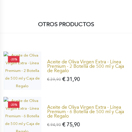
OTROS PRODUCTOS
-20%
Aceite de Oliva Virgen Extra - Línea
Premium - 2 Botella de 500 ml y Caja
de Regalo
€ 31,90
€ 39,90
-20%
Aceite de Oliva Virgen Extra - Línea
Premium - 6 Botella de 500 ml y Caja
de Regalo
€ 75,90
€ 94,90