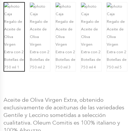
Aceite de Oliva Virgen Extra, obtenido
exclusivamente de aceitunas de las variedades
Gentile y Leccino sometidas a selección
cualitativa. Oleum Comitis es 100% italiano y
100% Abruzzo.