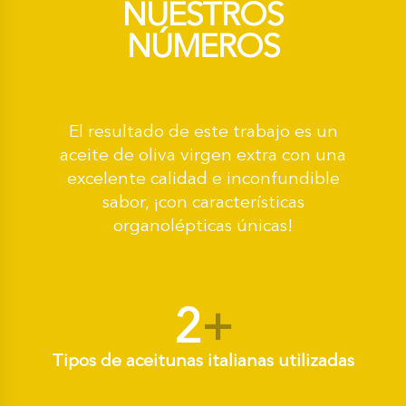
NUESTROS
NÚMEROS
El resultado de este trabajo es un
aceite de oliva virgen extra con una
excelente calidad e inconfundible
sabor, ¡con características
organolépticas únicas!
2
+
Tipos de aceitunas italianas utilizadas