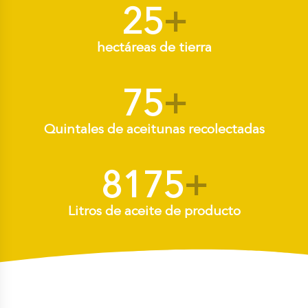
25
+
hectáreas de tierra
75
+
Quintales de aceitunas recolectadas
8175
+
Litros de aceite de producto