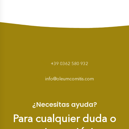
+39 0362 580 932
info@oleumcomitis.com
¿Necesitas ayuda?
Para cualquier duda o