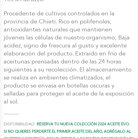
Procedente de cultivos controlados en la
provincia de Chieti. Rico en polifenoles,
antioxidantes naturales que mantienen
jóvenes las células de nuestro organismo; Baja
acidez, signo de frescura al gusto y excelente
elaboración del producto. Extraído en frío de
aceitunas prensadas dentro de las 24 horas
siguientes a su recolección. El almacenamiento
se realiza en ambientes climatizados, el
producto se envasa en botellas oscuras y
selladas para proteger el aceite de la exposición
al sol.
DISPONIBILIDAD:
RESERVA TU NUEVA COLECCIÓN 2024 ACEITE EVO.
SI NO QUIERES PERDERTE EL PRIMER ACEITE DEL AÑO, AGRÉGALO AL