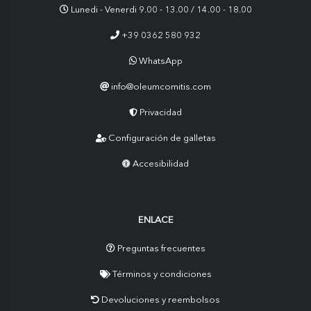
Lunedi - Venerdi 9.00 - 13.00 / 14.00 - 18.00
+39 0362 580 932
WhatsApp
info@oleumcomitis.com
Privacidad
Configuración de galletas
Accesibilidad
ENLACE
Preguntas frecuentes
Términos y condiciones
Devoluciones y reembolsos