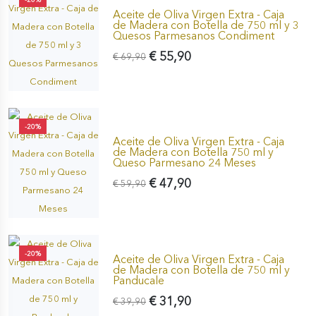
Aceite de Oliva Virgen Extra - Caja
de Madera con Botella de 750 ml y 3
Quesos Parmesanos Condiment
€ 55,90
€ 69,90
-20%
Aceite de Oliva Virgen Extra - Caja
de Madera con Botella 750 ml y
Queso Parmesano 24 Meses
€ 47,90
€ 59,90
-20%
Aceite de Oliva Virgen Extra - Caja
de Madera con Botella de 750 ml y
Panducale
€ 31,90
€ 39,90