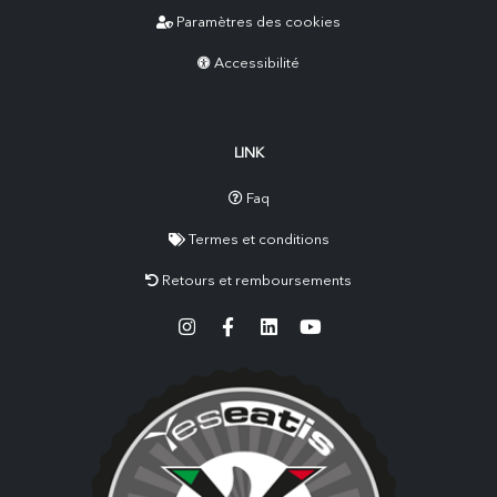
Paramètres des cookies
Accessibilité
LINK
Faq
Termes et conditions
Retours et remboursements