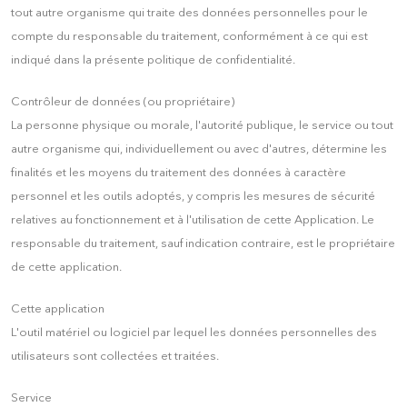
tout autre organisme qui traite des données personnelles pour le
compte du responsable du traitement, conformément à ce qui est
indiqué dans la présente politique de confidentialité.
Contrôleur de données (ou propriétaire)
La personne physique ou morale, l'autorité publique, le service ou tout
autre organisme qui, individuellement ou avec d'autres, détermine les
finalités et les moyens du traitement des données à caractère
personnel et les outils adoptés, y compris les mesures de sécurité
relatives au fonctionnement et à l'utilisation de cette Application. Le
responsable du traitement, sauf indication contraire, est le propriétaire
de cette application.
Cette application
L'outil matériel ou logiciel par lequel les données personnelles des
utilisateurs sont collectées et traitées.
Service