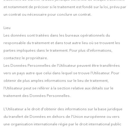
et notamment de préciser si le traitement est fondé sur la loi, prévu par
un contrat ou nécessaire pour conclure un contrat.
Lieu
Les données sont traitées dans les bureaux opérationnels du
responsable du traitement et dans tout autre lieu où se trouvent les
parties impliquées dans le traitement. Pour plus d'informations,
contactez le propriétaire.
Les Données Personnelles de l'Utilisateur peuvent être transférées
vers un pays autre que celui dans lequel se trouve l'Utilisateur. Pour
obtenir de plus amples informations sur le lieu de traitement,
l'Utilisateur peut se référer à la section relative aux détails sur le
traitement des Données Personnelles.
L'Utilisateur a le droit d'obtenir des informations sur la base juridique
du transfert de Données en dehors de l'Union européenne ou vers
une organisation internationale régie par le droit international public