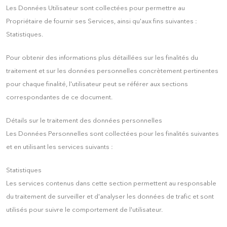
Les Données Utilisateur sont collectées pour permettre au
Propriétaire de fournir ses Services, ainsi qu'aux fins suivantes :
Statistiques.
Pour obtenir des informations plus détaillées sur les finalités du
traitement et sur les données personnelles concrètement pertinentes
pour chaque finalité, l'utilisateur peut se référer aux sections
correspondantes de ce document.
Détails sur le traitement des données personnelles
Les Données Personnelles sont collectées pour les finalités suivantes
et en utilisant les services suivants :
Statistiques
Les services contenus dans cette section permettent au responsable
du traitement de surveiller et d'analyser les données de trafic et sont
utilisés pour suivre le comportement de l'utilisateur.