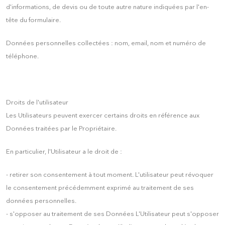
d'informations, de devis ou de toute autre nature indiquées par l'en-
tête du formulaire.
Données personnelles collectées : nom, email, nom et numéro de
téléphone.
Droits de l'utilisateur
Les Utilisateurs peuvent exercer certains droits en référence aux
Données traitées par le Propriétaire.
En particulier, l'Utilisateur a le droit de :
- retirer son consentement à tout moment. L'utilisateur peut révoquer
le consentement précédemment exprimé au traitement de ses
données personnelles.
- s'opposer au traitement de ses Données L'Utilisateur peut s'opposer