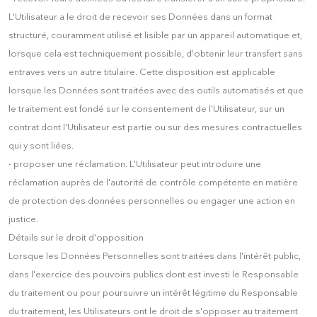
L'Utilisateur a le droit de recevoir ses Données dans un format
structuré, couramment utilisé et lisible par un appareil automatique et,
lorsque cela est techniquement possible, d'obtenir leur transfert sans
entraves vers un autre titulaire. Cette disposition est applicable
lorsque les Données sont traitées avec des outils automatisés et que
le traitement est fondé sur le consentement de l'Utilisateur, sur un
contrat dont l'Utilisateur est partie ou sur des mesures contractuelles
qui y sont liées.
- proposer une réclamation. L'Utilisateur peut introduire une
réclamation auprès de l'autorité de contrôle compétente en matière
de protection des données personnelles ou engager une action en
justice.
Détails sur le droit d'opposition
Lorsque les Données Personnelles sont traitées dans l'intérêt public,
dans l'exercice des pouvoirs publics dont est investi le Responsable
du traitement ou pour poursuivre un intérêt légitime du Responsable
du traitement, les Utilisateurs ont le droit de s'opposer au traitement