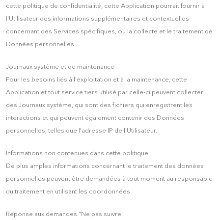
cette politique de confidentialité, cette Application pourrait fournir à
l'Utilisateur des informations supplémentaires et contextuelles
concernant des Services spécifiques, ou la collecte et le traitement de
Données personnelles.
Journaux système et de maintenance
Pour les besoins liés à l'exploitation et à la maintenance, cette
Application et tout service tiers utilisé par celle-ci peuvent collecter
des Journaux système, qui sont des fichiers qui enregistrent les
interactions et qui peuvent également contenir des Données
personnelles, telles que l'adresse IP de l'Utilisateur.
Informations non contenues dans cette politique
De plus amples informations concernant le traitement des données
personnelles peuvent être demandées à tout moment au responsable
du traitement en utilisant les coordonnées.
Réponse aux demandes "Ne pas suivre"