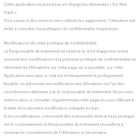
Cette application ne prend pas en charge les demandes « Do Not
Track ».
Pour savoir si des services tiers utilisés les supportent, l'Utilisateur est
invité à consulter les politiques de confidentialité respectives.
Modifications de cette politique de confidentialité
Le Responsable du traitement se réserve le droit d'apporter à tout
moment des modifications à la présente politique de confidentialité en
informant les Utilisateurs sur cette page et, si possible, sur cette
Application ainsi que, si cela est techniquement et juridiquement
faisable, en adressant une notification aux Utilisateurs via l'un des
coordonnées détenues par le responsable du traitement. Nous vous
invitons donc à consulter régulièrement cette page en vous référant à
la date de la dernière modification indiquée en bas.
Si les modifications concernent des traitements dont la base juridique
est le consentement, le Responsable du traitement recueillera à
nouveau le consentement de l'Utilisateur, si nécessaire.