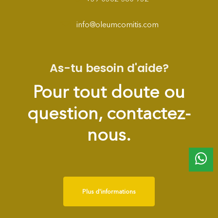
info@oleumcomitis.com
As-tu besoin d'aide?
Pour tout doute ou
question, contactez-
nous.
Plus d'informations