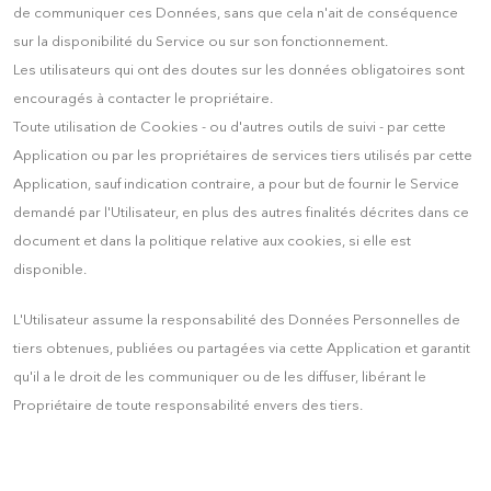
de communiquer ces Données, sans que cela n'ait de conséquence
sur la disponibilité du Service ou sur son fonctionnement.
Les utilisateurs qui ont des doutes sur les données obligatoires sont
encouragés à contacter le propriétaire.
Toute utilisation de Cookies - ou d'autres outils de suivi - par cette
Application ou par les propriétaires de services tiers utilisés par cette
Application, sauf indication contraire, a pour but de fournir le Service
demandé par l'Utilisateur, en plus des autres finalités décrites dans ce
document et dans la politique relative aux cookies, si elle est
disponible.
L'Utilisateur assume la responsabilité des Données Personnelles de
tiers obtenues, publiées ou partagées via cette Application et garantit
qu'il a le droit de les communiquer ou de les diffuser, libérant le
Propriétaire de toute responsabilité envers des tiers.