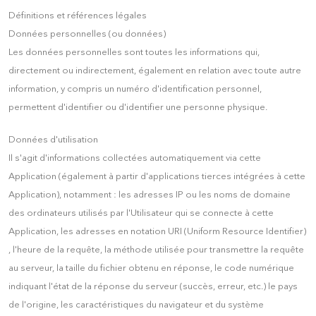
Définitions et références légales
Données personnelles (ou données)
Les données personnelles sont toutes les informations qui,
directement ou indirectement, également en relation avec toute autre
information, y compris un numéro d'identification personnel,
permettent d'identifier ou d'identifier une personne physique.
Données d'utilisation
Il s'agit d'informations collectées automatiquement via cette
Application (également à partir d'applications tierces intégrées à cette
Application), notamment : les adresses IP ou les noms de domaine
des ordinateurs utilisés par l'Utilisateur qui se connecte à cette
Application, les adresses en notation URI (Uniform Resource Identifier)
, l'heure de la requête, la méthode utilisée pour transmettre la requête
au serveur, la taille du fichier obtenu en réponse, le code numérique
indiquant l'état de la réponse du serveur (succès, erreur, etc.) le pays
de l'origine, les caractéristiques du navigateur et du système