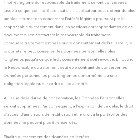
l'intérêt légitime du responsable du traitement seront conservées
jusqu'à ce que cet intérêt soit satisfait. L'utilisateur peut obtenir de plus
amples informations concernant l'intérêt légitime poursuivi par le
responsable du traitement dans les sections correspondantes de ce
document ou en contactant le responsable du traitement.
Lorsque le traitement est basé sur le consentement de l'utilisateur, le
propriétaire peut conserver les données personnelles plus
longtemps jusqu'à ce que ledit consentement soit révoqué. En outre,
le Responsable du traitement peut être contraint de conserver les
Données personnelles plus longtemps conformément à une
obligation légale ou sur ordre d'une autorité.
A l'issue de la durée de conservation, les Données Personnelles
seront supprimées. Par conséquent, à l'expiration de ce délai, le droit
d'accès, d'annulation, de rectification et le droit à la portabilité des
données ne peuvent plus être exercés.
Finalité du traitement des données collectées