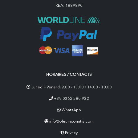
REA: 1889890
HORAIRES / CONTACTS
Lunedi - Venerdi 9.00 - 13.00 / 14.00 - 18.00
+39 0362 580 932
WhatsApp
info@oleumcomitis.com
Privacy