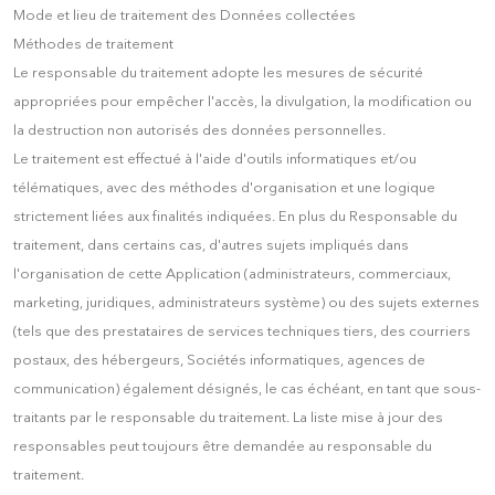
Mode et lieu de traitement des Données collectées
Méthodes de traitement
Le responsable du traitement adopte les mesures de sécurité
appropriées pour empêcher l'accès, la divulgation, la modification ou
la destruction non autorisés des données personnelles.
Le traitement est effectué à l'aide d'outils informatiques et/ou
télématiques, avec des méthodes d'organisation et une logique
strictement liées aux finalités indiquées. En plus du Responsable du
traitement, dans certains cas, d'autres sujets impliqués dans
l'organisation de cette Application (administrateurs, commerciaux,
marketing, juridiques, administrateurs système) ou des sujets externes
(tels que des prestataires de services techniques tiers, des courriers
postaux, des hébergeurs, Sociétés informatiques, agences de
communication) également désignés, le cas échéant, en tant que sous-
traitants par le responsable du traitement. La liste mise à jour des
responsables peut toujours être demandée au responsable du
traitement.