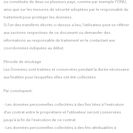
ou constituée de deux ou plusieurs pays, comme par exemple l'ONU,
ainsi que sur les mesures de sécurité adoptées par le responsable du
traitement pour protéger les données.
Si l'un des transferts décrits ci-dessus a lieu, l'utilisateur peut se référer
aux sections respectives de ce document ou demander des
informations au responsable du traitement en le contactant aux
coordonnées indiquées au début.
Période de stockage
Les Données sont traitées et conservées pendant la durée nécessaire
aux finalités pour lesquelles elles ont été collectées.
Par conséquent:
- Les données personnelles collectées à des fins liées à l'exécution
d'un contrat entre le propriétaire et l'utilisateur seront conservées
jusqu'à la fin de l'exécution de ce contrat.
- Les données personnelles collectées à des fins attribuables à