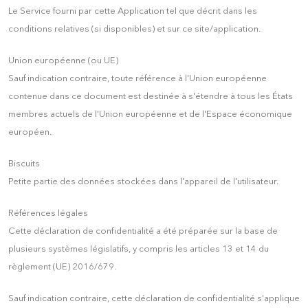
Le Service fourni par cette Application tel que décrit dans les
conditions relatives (si disponibles) et sur ce site/application.
Union européenne (ou UE)
Sauf indication contraire, toute référence à l'Union européenne
contenue dans ce document est destinée à s'étendre à tous les États
membres actuels de l'Union européenne et de l'Espace économique
européen.
Biscuits
Petite partie des données stockées dans l'appareil de l'utilisateur.
Références légales
Cette déclaration de confidentialité a été préparée sur la base de
plusieurs systèmes législatifs, y compris les articles 13 et 14 du
règlement (UE) 2016/679.
Sauf indication contraire, cette déclaration de confidentialité s'applique