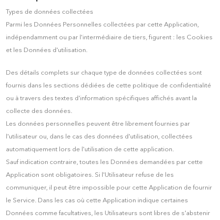
Types de données collectées
Parmi les Données Personnelles collectées par cette Application,
indépendamment ou par l'intermédiaire de tiers, figurent : les Cookies
et les Données d'utilisation.
Des détails complets sur chaque type de données collectées sont
fournis dans les sections dédiées de cette politique de confidentialité
ou à travers des textes d'information spécifiques affichés avant la
collecte des données.
Les données personnelles peuvent être librement fournies par
l'utilisateur ou, dans le cas des données d'utilisation, collectées
automatiquement lors de l'utilisation de cette application.
Sauf indication contraire, toutes les Données demandées par cette
Application sont obligatoires. Si l'Utilisateur refuse de les
communiquer, il peut être impossible pour cette Application de fournir
le Service. Dans les cas où cette Application indique certaines
Données comme facultatives, les Utilisateurs sont libres de s'abstenir