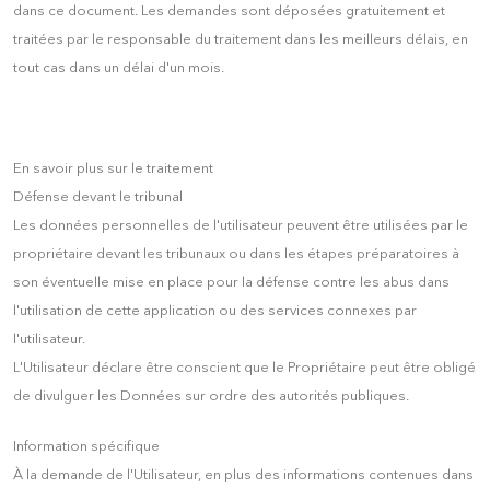
dans ce document. Les demandes sont déposées gratuitement et
traitées par le responsable du traitement dans les meilleurs délais, en
tout cas dans un délai d'un mois.
En savoir plus sur le traitement
Défense devant le tribunal
Les données personnelles de l'utilisateur peuvent être utilisées par le
propriétaire devant les tribunaux ou dans les étapes préparatoires à
son éventuelle mise en place pour la défense contre les abus dans
l'utilisation de cette application ou des services connexes par
l'utilisateur.
L'Utilisateur déclare être conscient que le Propriétaire peut être obligé
de divulguer les Données sur ordre des autorités publiques.
Information spécifique
À la demande de l'Utilisateur, en plus des informations contenues dans