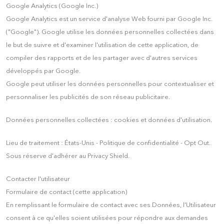
Google Analytics (Google Inc.)
Google Analytics est un service d'analyse Web fourni par Google Inc.
("Google"). Google utilise les données personnelles collectées dans
le but de suivre et d'examiner l'utilisation de cette application, de
compiler des rapports et de les partager avec d'autres services
développés par Google.
Google peut utiliser les données personnelles pour contextualiser et
personnaliser les publicités de son réseau publicitaire.
Données personnelles collectées : cookies et données d'utilisation.
Lieu de traitement : États-Unis - Politique de confidentialité - Opt Out.
Sous réserve d'adhérer au Privacy Shield.
Contacter l'utilisateur
Formulaire de contact (cette application)
En remplissant le formulaire de contact avec ses Données, l'Utilisateur
consent à ce qu'elles soient utilisées pour répondre aux demandes