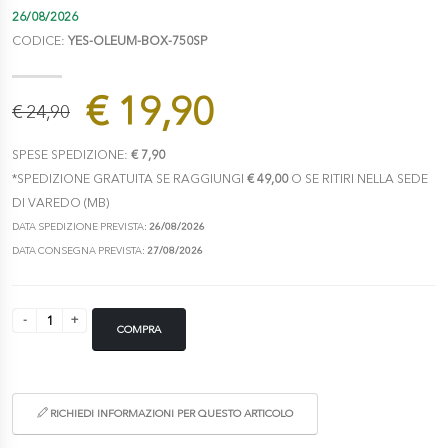
26/08/2026
CODICE:
YES-OLEUM-BOX-750SP
€ 19,90
€ 24,90
SPESE SPEDIZIONE:
€ 7,90
*SPEDIZIONE GRATUITA SE RAGGIUNGI
€ 49,00
O SE RITIRI NELLA SEDE
DI VAREDO (MB)
DATA SPEDIZIONE PREVISTA:
26/08/2026
DATA CONSEGNA PREVISTA:
27/08/2026
COMPRA
RICHIEDI INFORMAZIONI PER QUESTO ARTICOLO