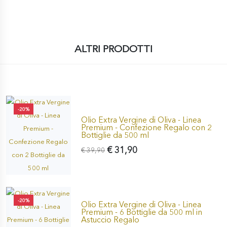
ALTRI PRODOTTI
-20%
Olio Extra Vergine di Oliva - Linea
Premium - Confezione Regalo con 2
Bottiglie da 500 ml
€ 31,90
€ 39,90
-20%
Olio Extra Vergine di Oliva - Linea
Premium - 6 Bottiglie da 500 ml in
Astuccio Regalo