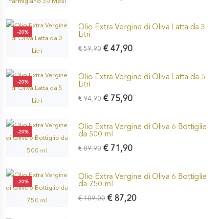
Olio Extra Vergine di Oliva Latta da 3
-20%
Litri
€ 47,90
€ 59,90
Olio Extra Vergine di Oliva Latta da 5
-20%
Litri
€ 75,90
€ 94,90
Olio Extra Vergine di Oliva 6 Bottiglie
-20%
da 500 ml
€ 71,90
€ 89,90
Olio Extra Vergine di Oliva 6 Bottiglie
-20%
da 750 ml
€ 87,20
€ 109,00