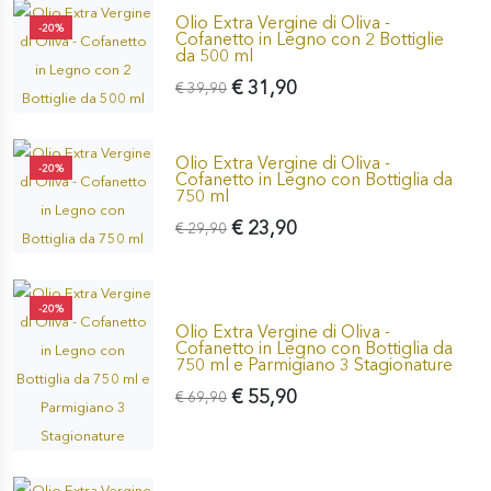
Olio Extra Vergine di Oliva -
-20%
Cofanetto in Legno con 2 Bottiglie
da 500 ml
€ 31,90
€ 39,90
Olio Extra Vergine di Oliva -
-20%
Cofanetto in Legno con Bottiglia da
750 ml
€ 23,90
€ 29,90
-20%
Olio Extra Vergine di Oliva -
Cofanetto in Legno con Bottiglia da
750 ml e Parmigiano 3 Stagionature
€ 55,90
€ 69,90