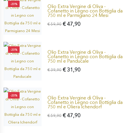
-20%
Olio Extra Vergine di Oliva -
Cofanetto in Legno con Bottiglia da
750 ml e Parmigiano 24 Mesi
€ 47,90
€ 59,90
-20%
Olio Extra Vergine di Oliva -
Cofanetto in Legno con Bottiglia da
750 ml e Panducale
€ 31,90
€ 39,90
-20%
Olio Extra Vergine di Oliva -
Cofanetto in Legno con Bottiglia da
750 ml e Oliera Ichendorf
€ 47,90
€ 59,90