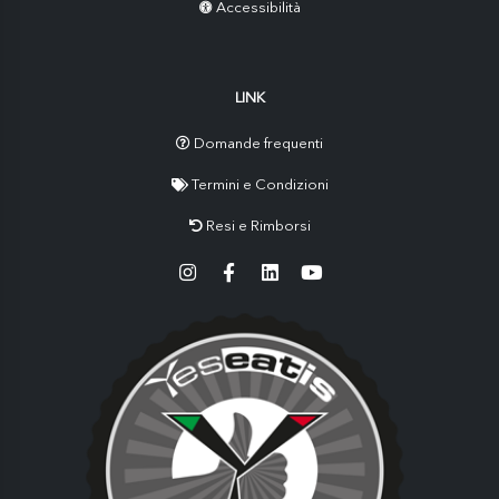
Accessibilità
LINK
Domande frequenti
Termini e Condizioni
Resi e Rimborsi