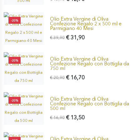
Olio Extra Vergine di Oliva
-20%
Confezione Regalo 2 x 500 ml e
Parmigiano 40 Mesi
€ 31,90
€ 39,90
Olio Extra Vergine di Oliva
-20%
Confezione Regalo con Bottiglia da
750 ml
€ 16,70
€ 20,90
Olio Extra Vergine di Oliva
-20%
Confezione Regalo con Bottiglia da
500 ml
€ 13,50
€ 16,90
Olio Extra Vergine di Oliva