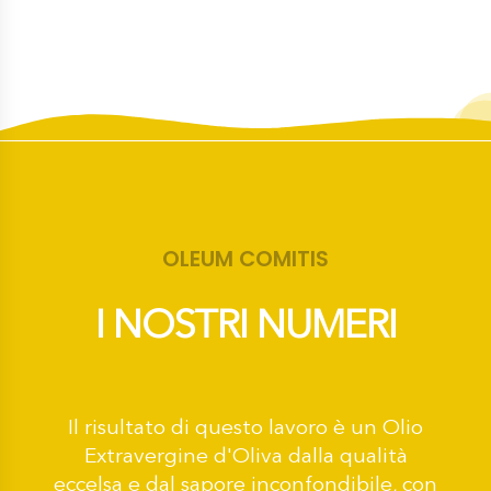
OLEUM COMITIS
I NOSTRI NUMERI
Il risultato di questo lavoro è un Olio
Extravergine d'Oliva dalla qualità
eccelsa e dal sapore inconfondibile, con