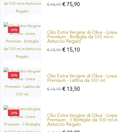
€ 75,90
€ 94,90
-20%
Olio Extra Vergine di Oliva - Linea
Premium - Bottiglia da 500 ml in
Astuccio Regalo
€ 15,10
€ 18,90
Olio Extra Vergine di Oliva - Linea
-20%
Premium - Lattina da 500 ml
€ 13,50
€ 16,90
-20%
Olio Extra Vergine di Oliva - Linea
Premium - 3 Bottiglie da 500 ml in
Astuccio Regalo