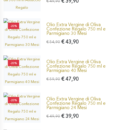
€ 39,90
€ 49,90
Olio Extra Vergine di Oliva
-20%
Confezione Regalo 750 ml e
Parmigiano 30 Mesi
€ 43,90
€ 54,90
Olio Extra Vergine di Oliva
-20%
Confezione Regalo 750 ml e
Parmigiano 40 Mesi
€ 47,90
€ 59,90
Olio Extra Vergine di Oliva
-20%
Confezione Regalo 750 ml e
Parmigiano 24 Mesi
€ 39,90
€ 49,90