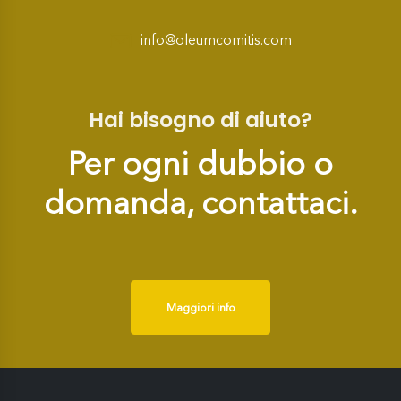
info@oleumcomitis.com
Hai bisogno di aiuto?
Per ogni dubbio o
domanda, contattaci.
Maggiori info