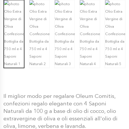
Il miglior modo per regalare Oleum Comitis,
confezioni regalo elegante con 4 Saponi
Naturali da 100 g a base di olio di cocco, olio
extravergine di oliva e oli essenziali all'olio di
oliva, limone, verbena e lavanda.