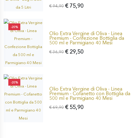
€ 75,90
€ 94,90
-20%
Olio Extra Vergine di Oliva - Linea
Premium - Confezione Bottiglia da
500 ml e Parmigiano 40 Mesi
€ 29,50
€ 36,90
-20%
Olio Extra Vergine di Oliva - Linea
Premium - Cofanetto con Bottiglia da
500 ml e Parmigiano 40 Mesi
€ 55,90
€ 69,90