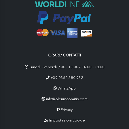
ORARI / CONTATTI
Lunedi - Venerdi 9.00 - 13.00 / 14.00 - 18.00
+39 0362 580 932
WhatsApp
info@oleumcomitis.com
Privacy
Impostazioni cookie